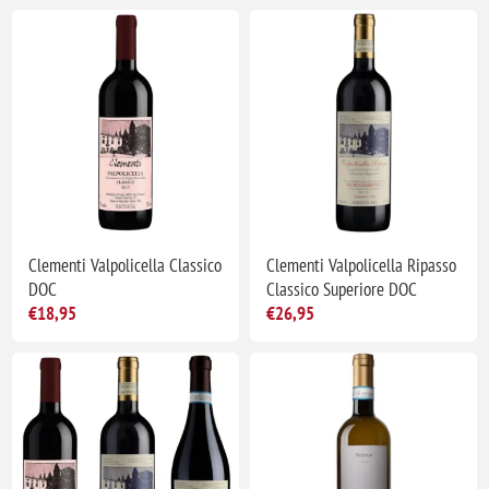
Clementi Valpolicella Classico
Clementi Valpolicella Ripasso
DOC
Classico Superiore DOC
€18,95
€26,95