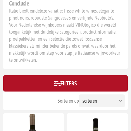
Conclusie
Italië biedt eindeloze variatie: frisse white wines, elegante
pinot noirs, robuuste Sangiovese’s en verfijnde Nebbiolo’s.
Voor Nederlandse wijnkopers maakt VINOlogico die wereld
toegankelijk met duidelijke categorieën, productinformatie,
proefpakketten en een selectie die zowel Toscaanse
klassiekers als minder bekende parels omvat, waardoor het
makkelijk wordt om stap voor stap je Italiaanse wijnvoorkeur
te ontwikkelen.
FILTERS
Sorteren op