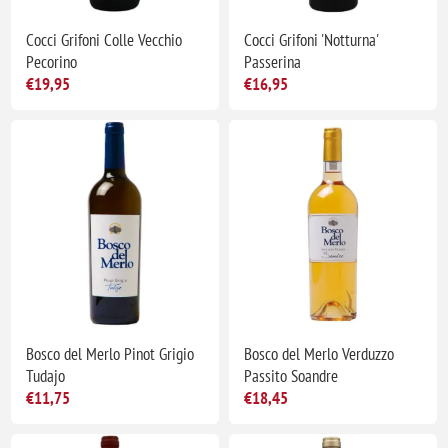
Cocci Grifoni Colle Vecchio
Cocci Grifoni 'Notturna'
Pecorino
Passerina
€19,95
€16,95
Bosco del Merlo Pinot Grigio
Bosco del Merlo Verduzzo
Tudajo
Passito Soandre
€11,75
€18,45