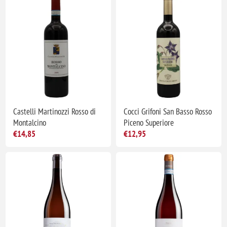
Castelli Martinozzi Rosso di
Cocci Grifoni San Basso Rosso
Montalcino
Piceno Superiore
€14,85
€12,95