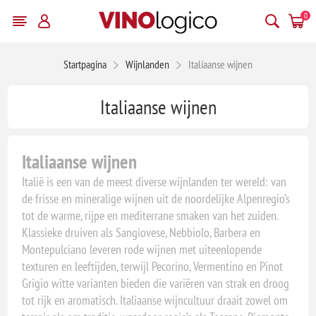
0
Startpagina
Wijnlanden
Italiaanse wijnen
Italiaanse wijnen
Italiaanse wijnen
Italië is een van de meest diverse wijnlanden ter wereld: van
de frisse en mineralige wijnen uit de noordelijke Alpenregio’s
tot de warme, rijpe en mediterrane smaken van het zuiden.
Klassieke druiven als Sangiovese, Nebbiolo, Barbera en
Montepulciano leveren rode wijnen met uiteenlopende
texturen en leeftijden, terwijl Pecorino, Vermentino en Pinot
Grigio witte varianten bieden die variëren van strak en droog
tot rijk en aromatisch. Italiaanse wijncultuur draait zowel om