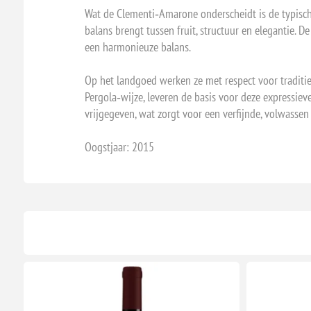
Wat de Clementi‑Amarone onderscheidt is de typisch
balans brengt tussen fruit, structuur en elegantie. 
een harmonieuze balans.
Op het landgoed werken ze met respect voor traditie
Pergola‑wijze, leveren de basis voor deze expressieve
vrijgegeven, wat zorgt voor een verfijnde, volwassen 
Oogstjaar: 2015