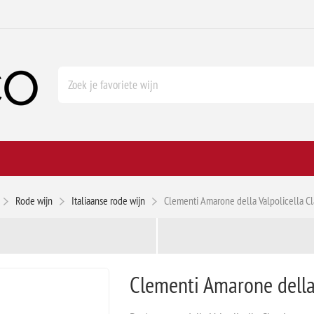
Rode wijn
Italiaanse rode wijn
Clementi Amarone della Valpolicella C
Clementi Amarone della