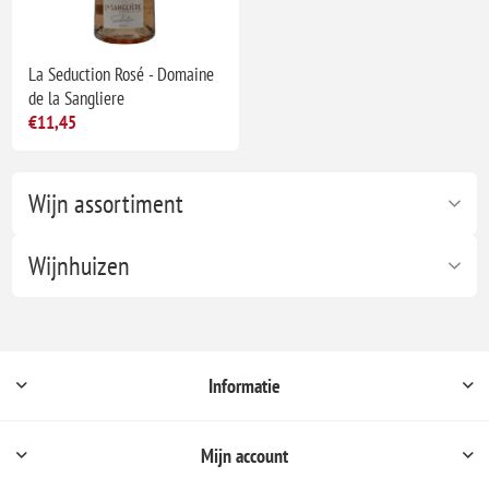
La Seduction Rosé - Domaine
de la Sangliere
€11,45
Wijn assortiment
Wijnhuizen
Informatie
Mijn account