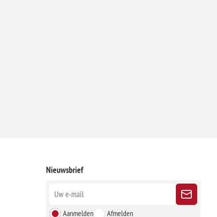
Nieuwsbrief
Aanmelden
Afmelden