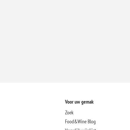
Voor uw gemak
Zoek
Food&Wine Blog