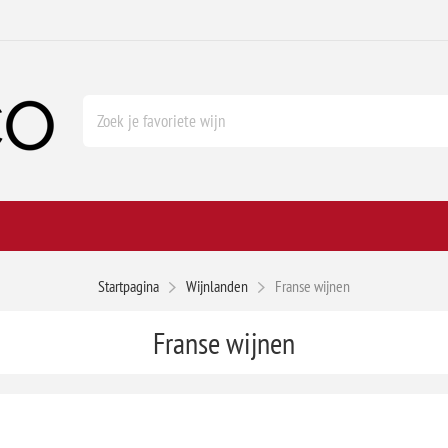
Startpagina
Wijnlanden
Franse wijnen
Franse wijnen