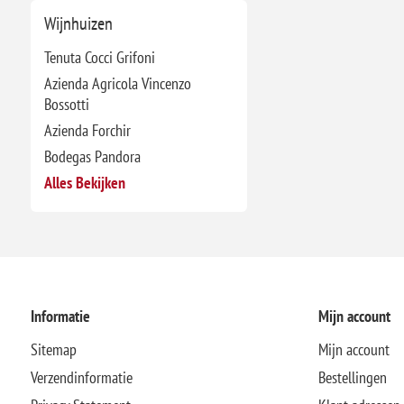
Wijnhuizen
Tenuta Cocci Grifoni
Azienda Agricola Vincenzo
Bossotti
Azienda Forchir
Bodegas Pandora
Alles Bekijken
Informatie
Mijn account
Sitemap
Mijn account
Verzendinformatie
Bestellingen