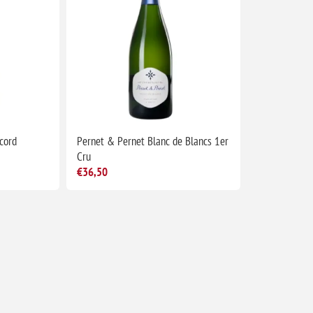
cord
Pernet & Pernet Blanc de Blancs 1er
Cru
€36,50