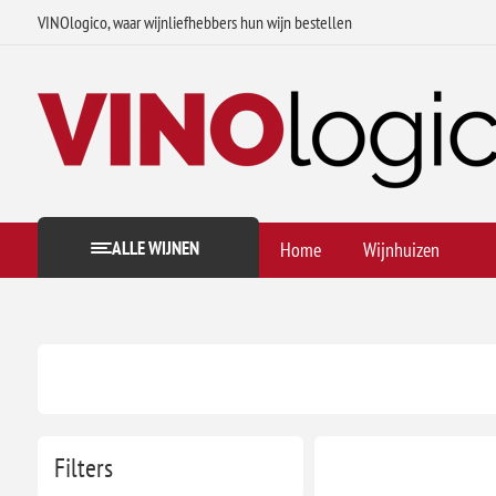
VINOlogico, waar wijnliefhebbers hun wijn bestellen
ALLE WIJNEN
Home
Wijnhuizen
Filters