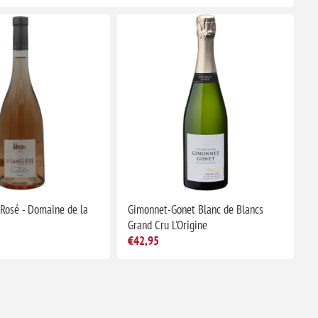
 Rosé - Domaine de la
Gimonnet-Gonet Blanc de Blancs
Grand Cru L'Origine
€42,95