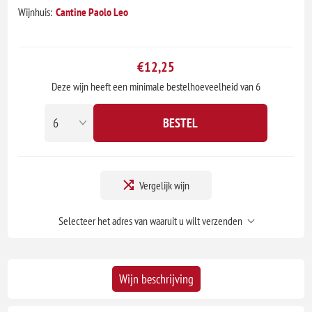
Wijnhuis:
Cantine Paolo Leo
€12,25
Deze wijn heeft een minimale bestelhoeveelheid van 6
BESTEL
Vergelijk wijn
Selecteer het adres van waaruit u wilt verzenden
Wijn beschrijving