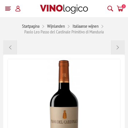
0
Startpagina
Wijnlanden
Italiaanse wijnen
Paolo Leo Passo del Cardinale Primitivo di Manduria