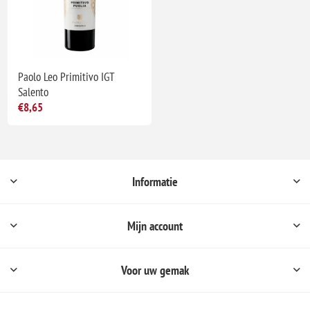
Paolo Leo Primitivo IGT
Salento
€8,65
Informatie
Mijn account
Voor uw gemak