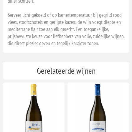
diner schittert.
Serveer licht gekoeld of op kamertemperatuur bij gegrild rood
vlees, stoofschotels en gerijpte kazen; de wijn voegt diepte en
mediterrane flair toe aan elk gerecht. Een toegankelijke,
prijsbewuste keuze voor liefhebbers van volle, zuidelijke wijnen
die direct plezier geven en tegelijk karakter tonen.
Gerelateerde wijnen