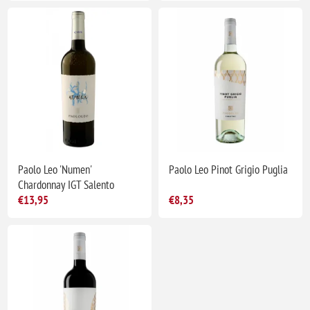
Paolo Leo 'Numen'
Paolo Leo Pinot Grigio Puglia
Chardonnay IGT Salento
€13,95
€8,35