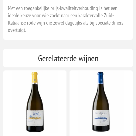
Met een toegankelijke prijs-kwaliteitverhouding is het een
ideale keuze voor wie zoekt naar een karaktervolle Zuid-
Italiaanse rode wijn die zowel dagelijks als bij speciale diners
overtuigt.
Gerelateerde wijnen