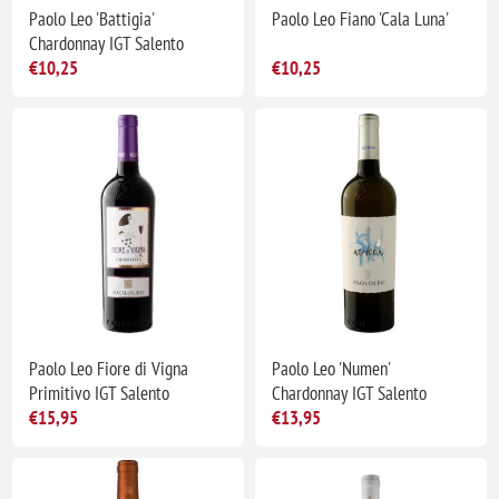
Paolo Leo 'Battigia'
Paolo Leo Fiano 'Cala Luna'
Chardonnay IGT Salento
€10,25
€10,25
Paolo Leo Fiore di Vigna
Paolo Leo 'Numen'
Primitivo IGT Salento
Chardonnay IGT Salento
€15,95
€13,95