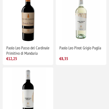
Paolo Leo Passo del Cardinale
Paolo Leo Pinot Grigio Puglia
Primitivo di Manduria
€12,25
€8,35