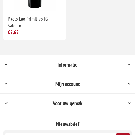
Paolo Leo Primitivo IGT
Salento
€8,65
Informatie
Mijn account
Voor uw gemak
Nieuwsbrief