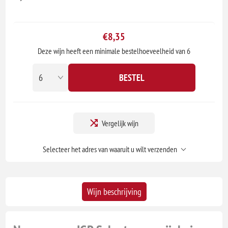
€8,35
Deze wijn heeft een minimale bestelhoeveelheid van 6
BESTEL
Vergelijk wijn
Selecteer het adres van waaruit u wilt verzenden
Wijn beschrijving