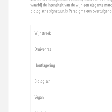
waarbij de intensiteit van de wijn een elegante matc
biologische signatuur, is Paradigma een overtuigen
Wijnstreek
Druivenras
Houtlagering
Biologisch
Vegan