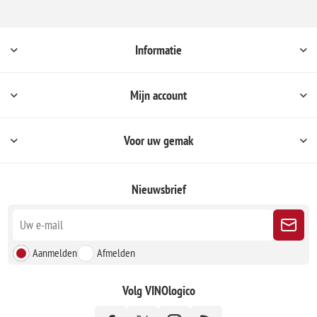
Informatie
Mijn account
Voor uw gemak
Nieuwsbrief
Aanmelden
Afmelden
Volg VINOlogico