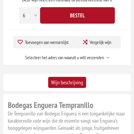
BESTEL
Toevoegen aan wensenlijst
Vergelijk wijn
Selecteer het adres van waaruit u wilt verzenden
Wijn beschrijving
Bodegas Enguera Tempranillo
De Tempranillo van Bodegas Enguera is een toegankelijke maar
karaktervolle rode wijn die de essentie vangt van Enguera’s
hooggelegen wijngaarden. Gemaakt als jonge, fruitgedreven