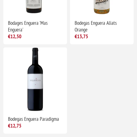
Bodages Enguera 'Mas
Bodegas Enguera Aliats
Enguera'
Orange
€12,50
€13,75
Bodegas Enguera Paradigma
€12,75