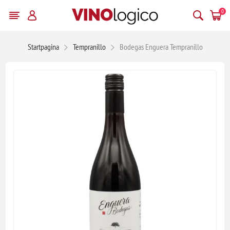
0
Startpagina
Tempranillo
Bodegas Enguera Tempranillo