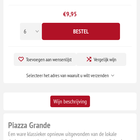
€9,95
BESTEL
Toevoegen aan wensenlijst
Vergelijk wijn
Selecteer het adres van waaruit u wilt verzenden
Wijn beschrijving
Piazza Grande
Een ware klassieker opnieuw uitgevonden van de lokale