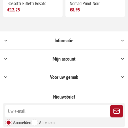
Bossotti Rifletti Rosato
Nomad Pinot Noir
€12,25
€8,95
Informatie
Mijn account
Voor uw gemak
Nieuwsbrief
Aanmelden
Afmelden