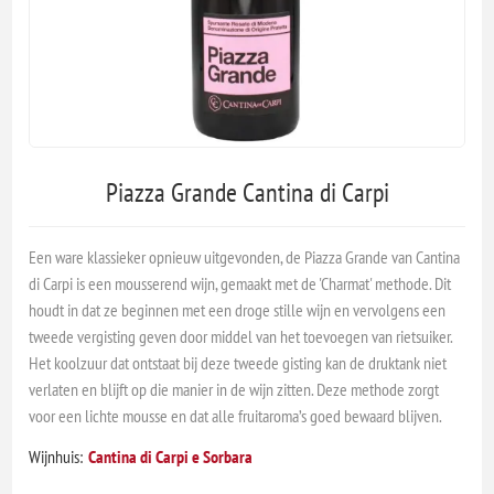
Piazza Grande Cantina di Carpi
Een ware klassieker opnieuw uitgevonden, de Piazza Grande van Cantina
di Carpi is een mousserend wijn, gemaakt met de 'Charmat' methode. Dit
houdt in dat ze beginnen met een droge stille wijn en vervolgens een
tweede vergisting geven door middel van het toevoegen van rietsuiker.
Het koolzuur dat ontstaat bij deze tweede gisting kan de druktank niet
verlaten en blijft op die manier in de wijn zitten. Deze methode zorgt
voor een lichte mousse en dat alle fruitaroma’s goed bewaard blijven.
Wijnhuis:
Cantina di Carpi e Sorbara