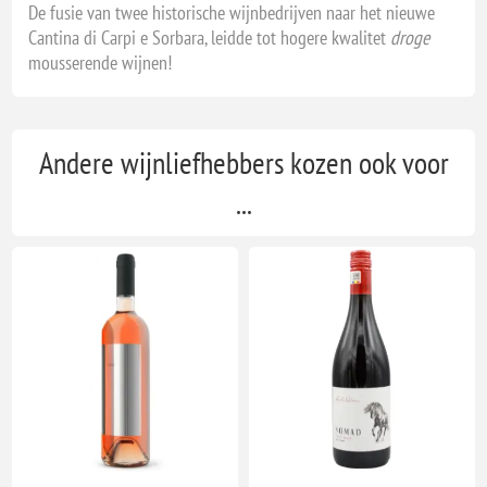
De fusie van twee historische wijnbedrijven naar het nieuwe
Cantina di Carpi e Sorbara, leidde tot hogere kwalitet
droge
mousserende wijnen!
Andere wijnliefhebbers kozen ook voor
...