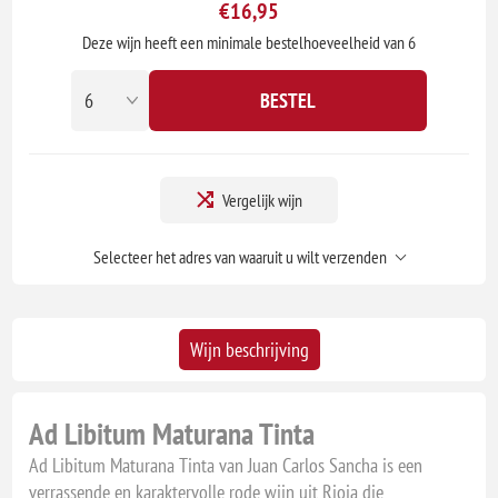
€16,95
Deze wijn heeft een minimale bestelhoeveelheid van 6
BESTEL
Vergelijk wijn
Selecteer het adres van waaruit u wilt verzenden
Wijn beschrijving
Ad Libitum Maturana Tinta
Ad Libitum Maturana Tinta van Juan Carlos Sancha is een
verrassende en karaktervolle rode wijn uit Rioja die