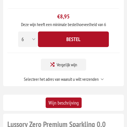
€8,95
Deze wijn heeft een minimale bestelhoeveelheid van 6
BESTEL
Vergelijk wijn
Selecteer het adres van waaruit u wilt verzenden
Wijn beschrijving
Lussory Zero Premium Sparkling 0,0